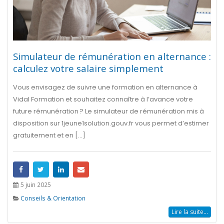
Simulateur de rémunération en alternance :
calculez votre salaire simplement
Vous envisagez de suivre une formation en alternance à
Vidal Formation et souhaitez connaître à l’avance votre
future rémunération ? Le simulateur de rémunération mis à
disposition sur 1jeune1solution.gouv.fr vous permet d’estimer
gratuitement et en [...]
5 juin 2025
Conseils & Orientation
Lire la suite...