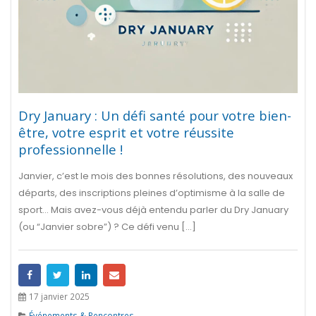
Dry January : Un défi santé pour votre bien-
être, votre esprit et votre réussite
professionnelle !
Janvier, c’est le mois des bonnes résolutions, des nouveaux
départs, des inscriptions pleines d’optimisme à la salle de
sport… Mais avez-vous déjà entendu parler du Dry January
(ou “Janvier sobre”) ? Ce défi venu [...]
17 janvier 2025
Événements & Rencontres