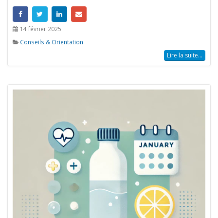
14 février 2025
Conseils & Orientation
Lire la suite...