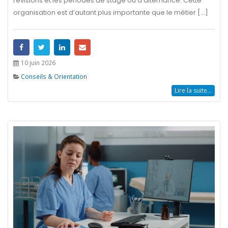
révisions et les périodes de stage ou d’alternance. Cette
organisation est d’autant plus importante que le métier [...]
10 juin 2026
Conseils & Orientation
Lire la suite...