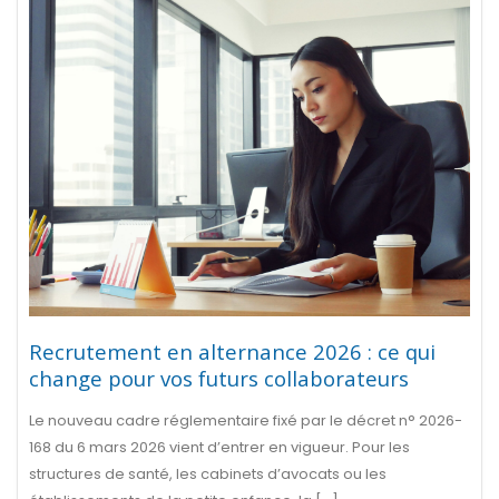
Recrutement en alternance 2026 : ce qui
change pour vos futurs collaborateurs
Le nouveau cadre réglementaire fixé par le décret n° 2026-
168 du 6 mars 2026 vient d’entrer en vigueur. Pour les
structures de santé, les cabinets d’avocats ou les