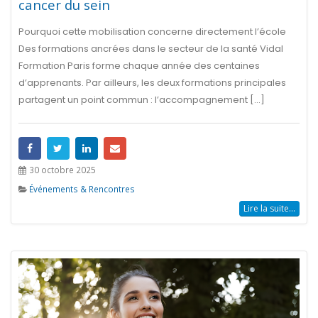
cancer du sein
Pourquoi cette mobilisation concerne directement l’école
Des formations ancrées dans le secteur de la santé Vidal
Formation Paris forme chaque année des centaines
d’apprenants. Par ailleurs, les deux formations principales
partagent un point commun : l’accompagnement [...]
30 octobre 2025
Événements & Rencontres
Lire la suite...