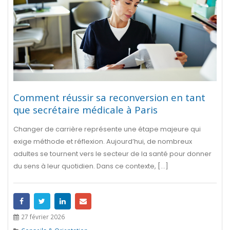
Comment réussir sa reconversion en tant
que secrétaire médicale à Paris
Changer de carrière représente une étape majeure qui
exige méthode et réflexion. Aujourd’hui, de nombreux
adultes se tournent vers le secteur de la santé pour donner
du sens à leur quotidien. Dans ce contexte, [...]
27 février 2026