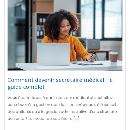
Comment devenir secrétaire médical : le
guide complet
Vous êtes intéressé par le secteur médical et souhaitez
contribuer à la gestion des dossiers médicaux, à l’accueil
des patients ou à la gestion administrative d’une structure
de santé ? Le métier de secrétaire [...]