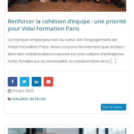
Renforcer la cohésion d’équipe : une priorité
pour Vidal Formation Paris
La marque employeur est au cœur de l’engagement de
Vidal Formation Paris. Nous croyons fermement que le bien-
être des collaborateurs repose sur une culture d’entreprise
forte, fondée sur la convivialité, la collaboration et la [...]
6 mars 2025
Actualités de l’école
Lire la suite...