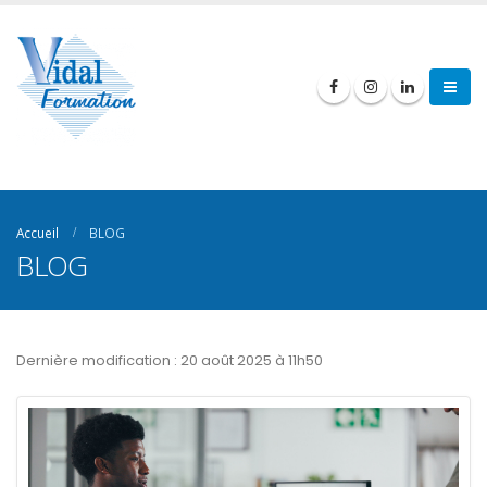
Accueil
BLOG
BLOG
Dernière modification : 20 août 2025 à 11h50