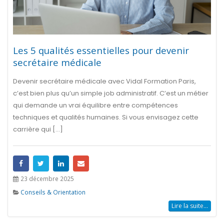
Les 5 qualités essentielles pour devenir
secrétaire médicale
Devenir secrétaire médicale avec Vidal Formation Paris,
c’est bien plus qu’un simple job administratif. C’est un métier
qui demande un vrai équilibre entre compétences
techniques et qualités humaines. Si vous envisagez cette
carrière qui [...]
23 décembre 2025
Conseils & Orientation
Lire la suite...