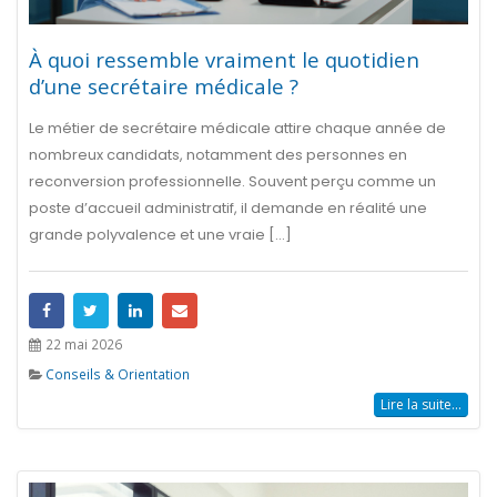
À quoi ressemble vraiment le quotidien
d’une secrétaire médicale ?
Le métier de secrétaire médicale attire chaque année de
nombreux candidats, notamment des personnes en
reconversion professionnelle. Souvent perçu comme un
poste d’accueil administratif, il demande en réalité une
grande polyvalence et une vraie [...]
22 mai 2026
Conseils & Orientation
Lire la suite...