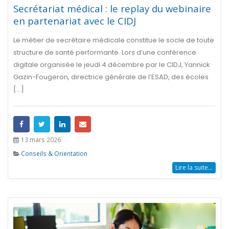
Secrétariat médical : le replay du webinaire
en partenariat avec le CIDJ
Le métier de secrétaire médicale constitue le socle de toute
structure de santé performante. Lors d’une conférence
digitale organisée le jeudi 4 décembre par le CIDJ, Yannick
Gazin-Fougeron, directrice générale de l’ESAD, des écoles
[...]
13 mars 2026
Conseils & Orientation
Lire la suite...