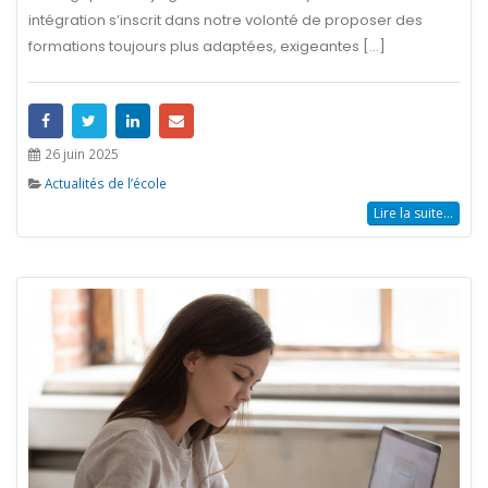
intégration s’inscrit dans notre volonté de proposer des
formations toujours plus adaptées, exigeantes [...]
26 juin 2025
Actualités de l’école
Lire la suite...