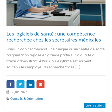
Les logiciels de santé : une compétence
recherchée chez les secrétaires médicales
Dans un cabinet médical, une clinique ou un centre de santé,
l’organisation repose en grande partie sur la qualité du
travail administratif. À Paris, où le rythme est souvent
soutenu, les employeurs recherchent des [...]
17 juin 2026
Conseils & Orientation
Lire la suite...