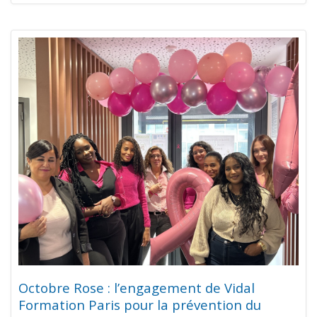
Octobre Rose : l’engagement de Vidal
Formation Paris pour la prévention du