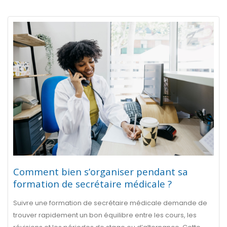
Comment bien s’organiser pendant sa
formation de secrétaire médicale ?
Suivre une formation de secrétaire médicale demande de
trouver rapidement un bon équilibre entre les cours, les