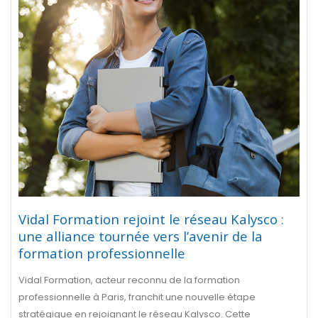
Vidal Formation rejoint le réseau Kalysco :
une alliance tournée vers l’avenir de la
formation professionnelle
Vidal Formation, acteur reconnu de la formation
professionnelle à Paris, franchit une nouvelle étape
stratégique en rejoignant le réseau Kalysco. Cette