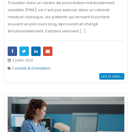
Travailler dans un centre de procréation médicalement
assistée (PMA), ce n’est pas exercer dans un cabinet
médical classique. Les patients qui arrivent là portent
souvent un parcours long, éprouvant et chargé
émotionnellement. Certains viennent [...]
3 juillet 2026
Conseils & Orientation
Lire la suite...