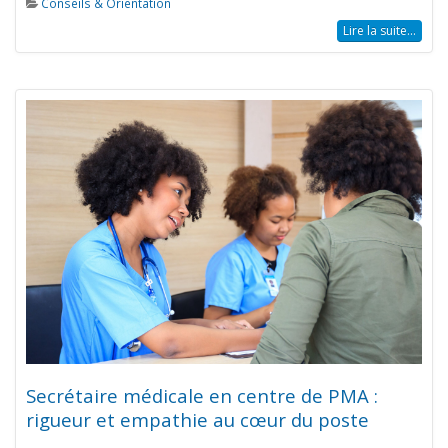
Conseils & Orientation
Lire la suite...
Secrétaire médicale en centre de PMA :
rigueur et empathie au cœur du poste