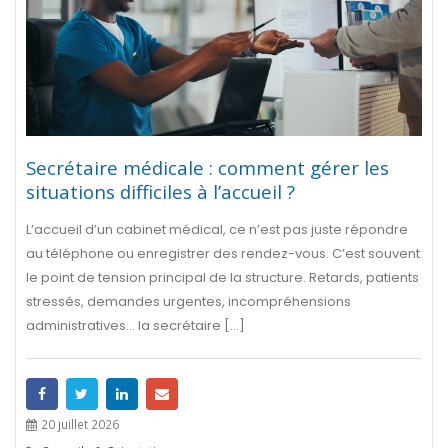
Secrétaire médicale : comment gérer les
situations difficiles à l’accueil ?
L’accueil d’un cabinet médical, ce n’est pas juste répondre
au téléphone ou enregistrer des rendez-vous. C’est souvent
le point de tension principal de la structure. Retards, patients
stressés, demandes urgentes, incompréhensions
administratives… la secrétaire [...]
20 juillet 2026