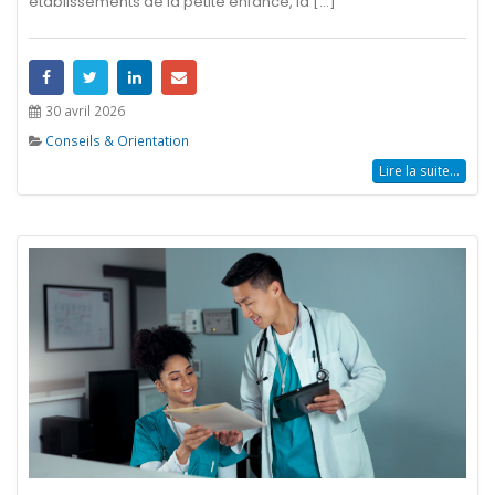
établissements de la petite enfance, la [...]
30 avril 2026
Conseils & Orientation
Lire la suite...