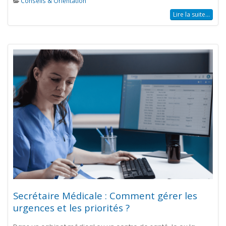
Conseils & Orientation
Lire la suite...
Secrétaire Médicale : Comment gérer les
urgences et les priorités ?