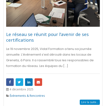
Le réseau se réunit pour l’avenir de ses
certifications
Le 19 novembre 2025, Vidal Formation a tenu sa journée
annuelle. L’événement s’est déroulé dans les locaux de
Greneta, à Paris. Il a rassemblé tous les responsables de
formation du réseau. Les équipes du [...]
4 décembre 2025
Événements & Rencontres
Lire la suite...