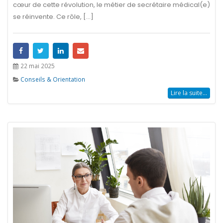
cœur de cette révolution, le métier de secrétaire médical(e)
se réinvente. Ce rôle, [...]
22 mai 2025
Conseils & Orientation
Lire la suite...