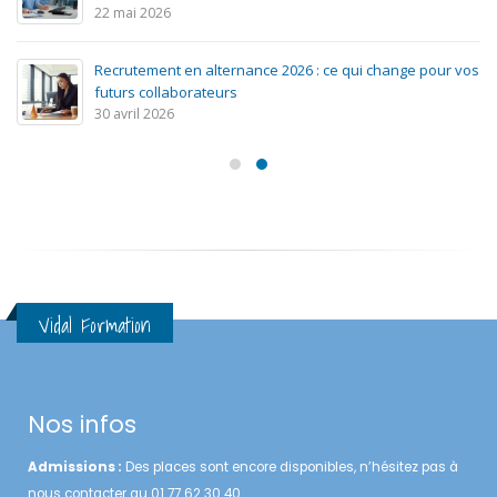
22 mai 2026
Recrutement en alternance 2026 : ce qui change pour vos
futurs collaborateurs
30 avril 2026
Vidal Formation
Nos infos
Admissions :
Des places sont encore disponibles, n’hésitez pas à
nous contacter au 01 77 62 30 40.