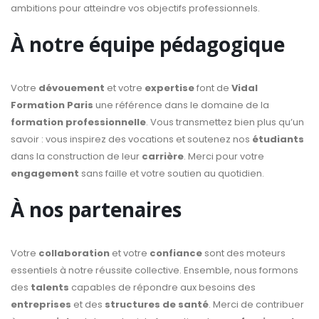
ambitions pour atteindre vos objectifs professionnels.
À notre équipe pédagogique
Votre
dévouement
et votre
expertise
font de
Vidal
Formation Paris
une référence dans le domaine de la
formation professionnelle
. Vous transmettez bien plus qu’un
savoir : vous inspirez des vocations et soutenez nos
étudiants
dans la construction de leur
carrière
. Merci pour votre
engagement
sans faille et votre soutien au quotidien.
À nos partenaires
Votre
collaboration
et votre
confiance
sont des moteurs
essentiels à notre réussite collective. Ensemble, nous formons
des
talents
capables de répondre aux besoins des
entreprises
et des
structures de santé
. Merci de contribuer