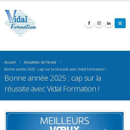
Accueil
Actualités de l’école
Bonne année 2025 : cap sur la réussite avec Vidal Formation !
Bonne année 2025 : cap sur la
réussite avec Vidal Formation !