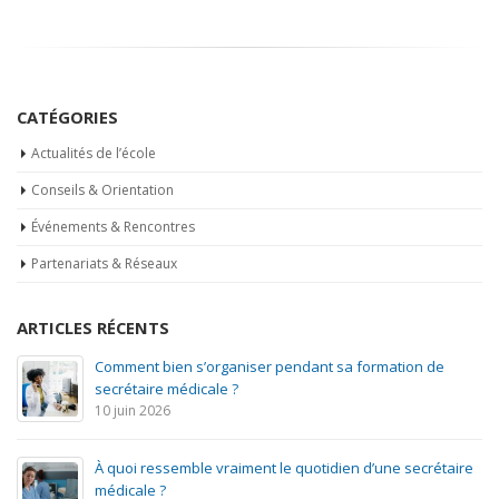
CATÉGORIES
Actualités de l’école
Conseils & Orientation
Événements & Rencontres
Partenariats & Réseaux
ARTICLES RÉCENTS
Comment bien s’organiser pendant sa formation de
secrétaire médicale ?
10 juin 2026
À quoi ressemble vraiment le quotidien d’une secrétaire
médicale ?