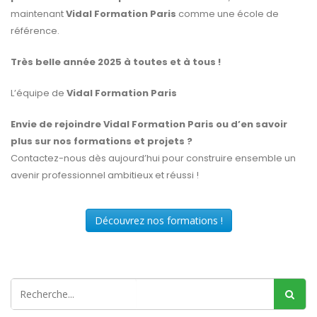
maintenant
Vidal Formation Paris
comme une école de
référence.
Très belle année 2025 à toutes et à tous !
L’équipe de
Vidal Formation Paris
Envie de rejoindre Vidal Formation Paris ou d’en savoir
plus sur nos formations et projets ?
Contactez-nous dès aujourd’hui pour construire ensemble un
avenir professionnel ambitieux et réussi !
Découvrez nos formations !