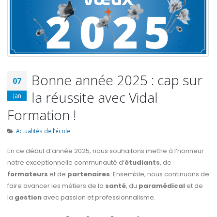
Bonne année 2025 : cap sur
07
la réussite avec Vidal
Jan
Formation !
Actualités de l’école
En ce début d’année 2025, nous souhaitons mettre à l’honneur
notre exceptionnelle communauté d’
étudiants
, de
formateurs
et de
partenaires
. Ensemble, nous continuons de
faire avancer les métiers de la
santé
, du
paramédical
et de
la
gestion
avec passion et professionnalisme.