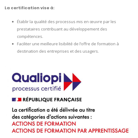
La certification vise à:
Établir la qualité des processus mis en œuvre par les
prestataires contribuant au développement des
compétences.
Faciliter une meilleure lisibilité de l’offre de formation à
destination des entreprises et des usagers.