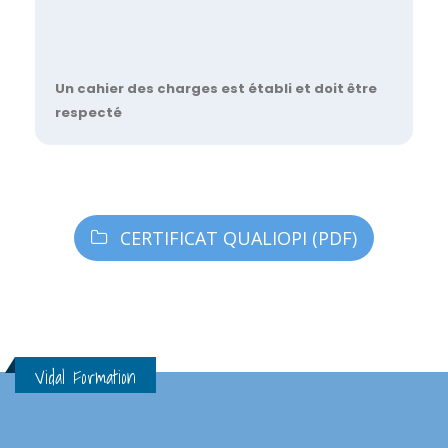
Un cahier des charges est établi et doit être
respecté
CERTIFICAT QUALIOPI (PDF)
Vidal Formation