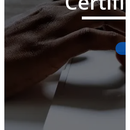
Certif