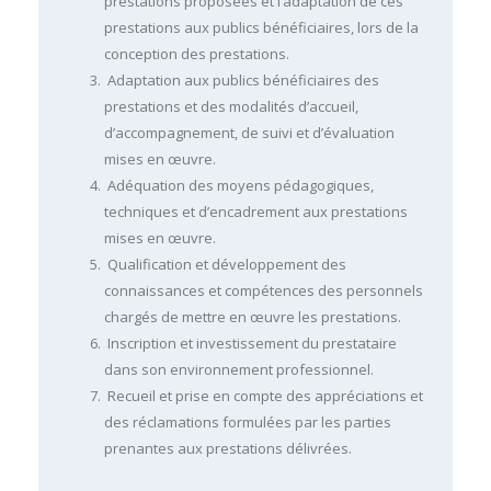
prestations proposées et l’adaptation de ces
prestations aux publics bénéficiaires, lors de la
conception des prestations.
Adaptation aux publics bénéficiaires des
prestations et des modalités d’accueil,
d’accompagnement, de suivi et d’évaluation
mises en œuvre.
Adéquation des moyens pédagogiques,
techniques et d’encadrement aux prestations
mises en œuvre.
Qualification et développement des
connaissances et compétences des personnels
chargés de mettre en œuvre les prestations.
Inscription et investissement du prestataire
dans son environnement professionnel.
Recueil et prise en compte des appréciations et
des réclamations formulées par les parties
prenantes aux prestations délivrées.