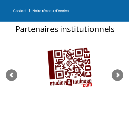
Contact
Notre réseau d’écoles
Partenaires institutionnels