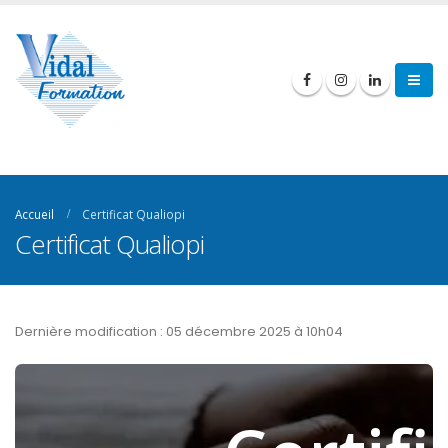
Accueil
Certificat Qualiopi
Certificat Qualiopi
Dernière modification : 05 décembre 2025 à 10h04