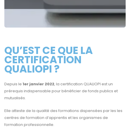
QU’EST CE QUE LA
CERTIFICATION
QUALIOPI ?
Depuis le
1er janvier 2022
, la certification QUALIOPI est un
prérequis indispensable pour bénéficier de fonds publics et
mutualisés.
Elle atteste de la qualité des formations dispensées par les les
centres de formation d’apprentis et les organismes de
formation professionnelle.