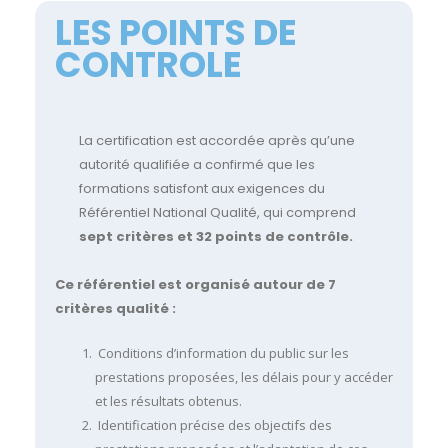
LES POINTS DE
CONTROLE
La certification est accordée après qu’une
autorité qualifiée a confirmé que les
formations satisfont aux exigences du
Référentiel National Qualité, qui comprend
sept critères et 32 points de contrôle.
Ce référentiel est organisé autour de 7
critères qualité :
Conditions d’information du public sur les
prestations proposées, les délais pour y accéder
et les résultats obtenus.
Identification précise des objectifs des