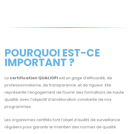
POURQUOI EST-CE
IMPORTANT ?
La
certification QUALIOPI
est un gage d’efficacité, de
professionnalisme, de transparence, et de rigueur. Elle
représente l’engagement de fournir des formations de haute
qualité, avec l’objectif d’amélioration constante de nos
programmes.
Les organismes certifiés font l’objet d’audits de surveillance
réguliers pour garantir le maintien des normes de qualité.