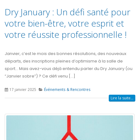
Dry January : Un défi santé pour
votre bien-être, votre esprit et
votre réussite professionnelle !
Janvier, c’est le mois des bonnes résolutions, des nouveaux
départs, des inscriptions pleines d’optimisme à la salle de
sport… Mais avez-vous déjà entendu parler du Dry January (ou
“Janvier sobre”) ? Ce défi venu [...]
17 janvier 2025
Événements & Rencontres
Lire la suite...