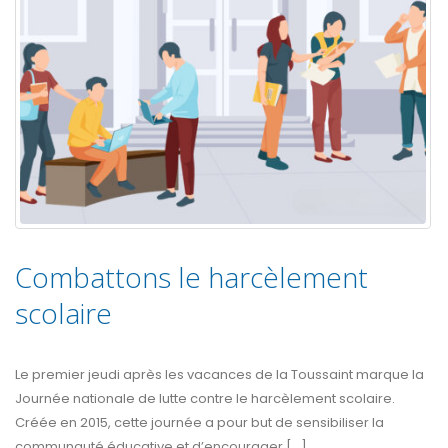
Combattons le harcèlement
scolaire
Le premier jeudi après les vacances de la Toussaint marque la
Journée nationale de lutte contre le harcèlement scolaire.
Créée en 2015, cette journée a pour but de sensibiliser la
communauté éducative et d’encourager [...]