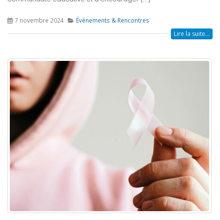
7 novembre 2024
Événements & Rencontres
Lire la suite...