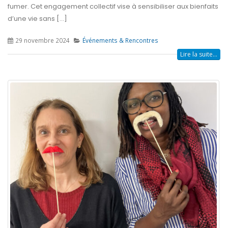
fumer. Cet engagement collectif vise à sensibiliser aux bienfaits
d’une vie sans [...]
29 novembre 2024
Événements & Rencontres
Lire la suite...