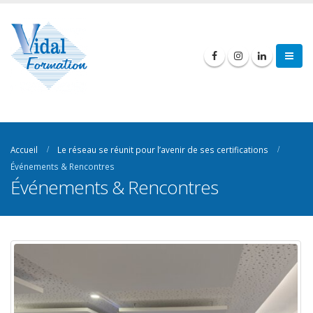
Accueil
Le réseau se réunit pour l’avenir de ses certifications
Événements & Rencontres
Événements & Rencontres