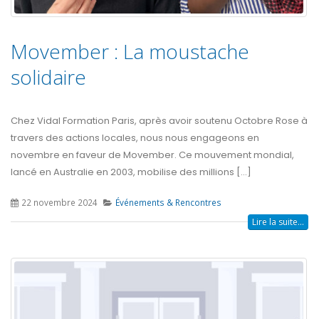
Movember : La moustache
solidaire
Chez Vidal Formation Paris, après avoir soutenu Octobre Rose à
travers des actions locales, nous nous engageons en
novembre en faveur de Movember. Ce mouvement mondial,
lancé en Australie en 2003, mobilise des millions [...]
22 novembre 2024
Événements & Rencontres
Lire la suite...