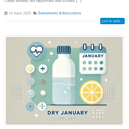
Cette année, les diplômés des Écoles [...]
14 mars 2025
Événements & Rencontres
Lire la suite...