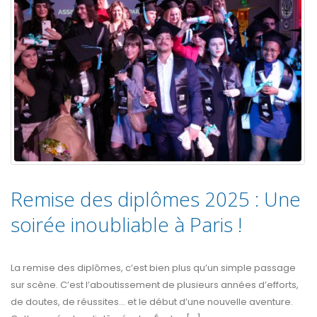
Remise des diplômes 2025 : Une
soirée inoubliable à Paris !
La remise des diplômes, c’est bien plus qu’un simple passage
sur scène. C’est l’aboutissement de plusieurs années d’efforts,
de doutes, de réussites… et le début d’une nouvelle aventure.