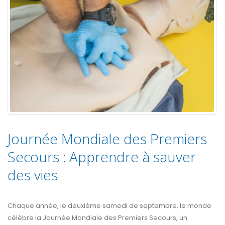
Journée Mondiale des Premiers
Secours : Apprendre à sauver
des vies
Chaque année, le deuxième samedi de septembre, le monde
célèbre la Journée Mondiale des Premiers Secours, un