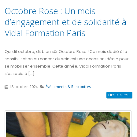
Octobre Rose : Un mois
d’engagement et de solidarité à
Vidal Formation Paris
Qui dit octobre, dit bien sûr Octobre Rose ! Ce mois dédié à la
sensibilisation au cancer du sein est une occasion idéale pour
se mobiliser ensemble. Cette année, Vidal Formation Paris
s’associe à [...]
18 octobre 2024
Événements & Rencontres
Lire la suite...