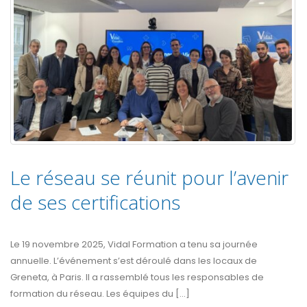
Le réseau se réunit pour l’avenir
de ses certifications
Le 19 novembre 2025, Vidal Formation a tenu sa journée
annuelle. L’événement s’est déroulé dans les locaux de
Greneta, à Paris. Il a rassemblé tous les responsables de
formation du réseau. Les équipes du [...]