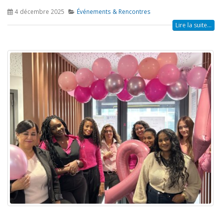
4 décembre 2025
Événements & Rencontres
Lire la suite...