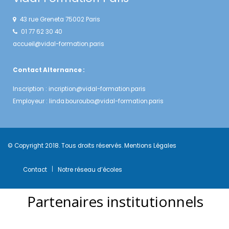
43 rue Greneta 75002 Paris
01 77 62 30 40
accueil@vidal-formation.paris
Contact Alternance :
Inscription :
incription@vidal-formation.paris
Employeur :
linda.bourouba@vidal-formation.paris
© Copyright 2018. Tous droits réservés.
Mentions Légales
Contact
Notre réseau d’écoles
Partenaires institutionnels