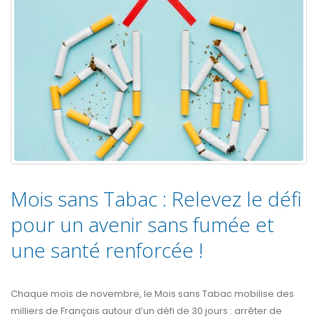
Mois sans Tabac : Relevez le défi
pour un avenir sans fumée et
une santé renforcée !
Chaque mois de novembre, le Mois sans Tabac mobilise des
milliers de Français autour d’un défi de 30 jours : arrêter de