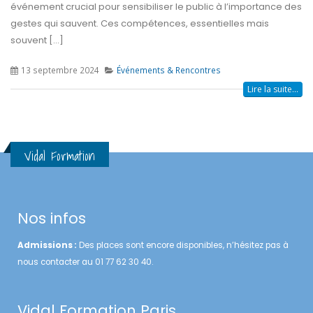
événement crucial pour sensibiliser le public à l’importance des
gestes qui sauvent. Ces compétences, essentielles mais
souvent [...]
13 septembre 2024
Événements & Rencontres
Lire la suite...
Vidal Formation
Nos infos
Admissions :
Des places sont encore disponibles, n’hésitez pas à
nous contacter au 01 77 62 30 40.
Vidal Formation Paris