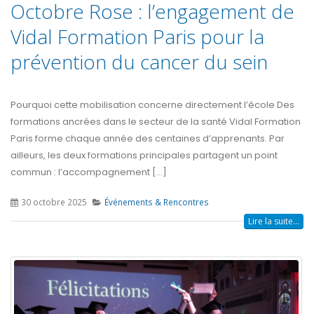
Octobre Rose : l’engagement de
Vidal Formation Paris pour la
prévention du cancer du sein
Pourquoi cette mobilisation concerne directement l’école Des
formations ancrées dans le secteur de la santé Vidal Formation
Paris forme chaque année des centaines d’apprenants. Par
ailleurs, les deux formations principales partagent un point
commun : l’accompagnement [...]
30 octobre 2025
Événements & Rencontres
Lire la suite...