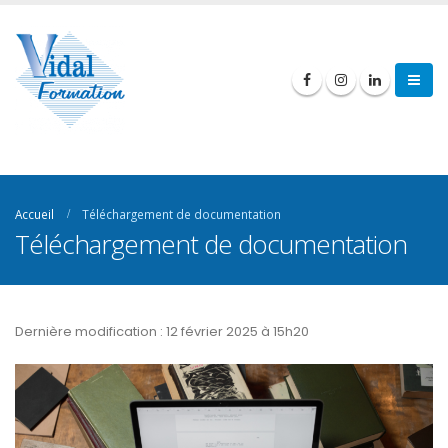
Accueil
Téléchargement de documentation
Téléchargement de documentation
Dernière modification : 12 février 2025 à 15h20