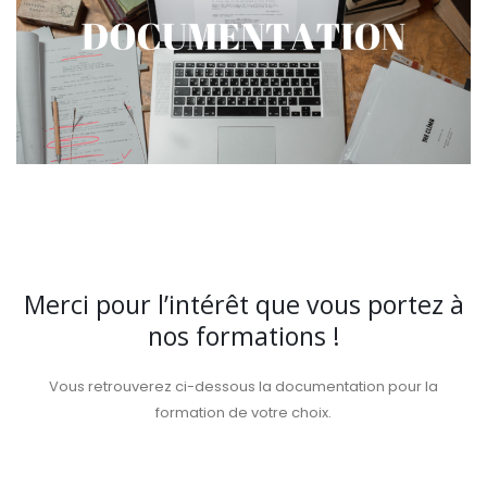
Merci pour l’intérêt que vous portez à
nos formations !
Vous retrouverez ci-dessous la documentation pour la
formation de votre choix.