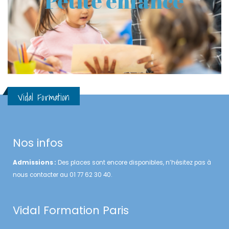
Petite enfance
Règlement intérieur
Inscrivez-vous
Vidal Formation
Nos infos
Admissions :
Des places sont encore disponibles, n’hésitez pas à
nous contacter au 01 77 62 30 40.
Vidal Formation Paris