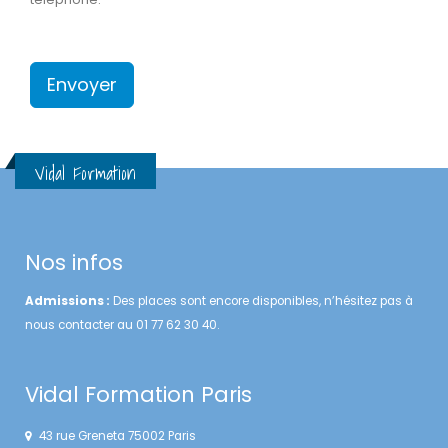
Vidal Formation
Nos infos
Admissions :
Des places sont encore disponibles, n’hésitez pas à
nous contacter au 01 77 62 30 40.
Vidal Formation Paris
43 rue Greneta 75002 Paris