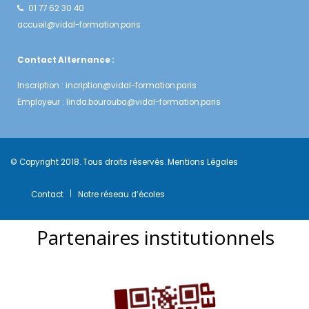
01 77 62 30 40
accueil@vidal-formation.paris
Contact Alternance :
Inscription :
incription@vidal-formation.paris
Employeur :
linda.bourouba@vidal-formation.paris
© Copyright 2018. Tous droits réservés.
Mentions Légales
Contact
Notre réseau d’écoles
Partenaires institutionnels