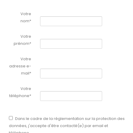
Votre
nom*
Votre
prénom*
Votre
adresse e-
mail*
Votre
téléphone*
Dans le cadre de la réglementation sur la protection des
données, j'accepte d'être contacté(e) par email et
téléphone.