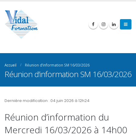
Accueil
Réunion d’information SM 16/03/2026
Réunion d’information SM 16/03/2026
Dernière modification : 04 juin 2026 à 12h24
Réunion d’information du
Mercredi 16/03/2026 à 14h00