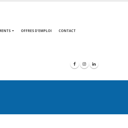
MENTS
OFFRES D’EMPLOI
CONTACT