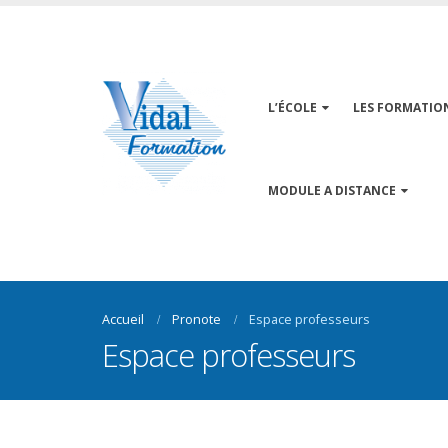
L’ÉCOLE
LES FORMATIO
MODULE A DISTANCE
Accueil
Pronote
Espace professeurs
Espace professeurs