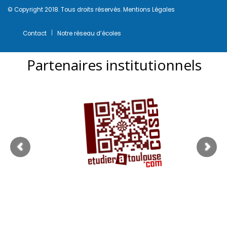
© Copyright 2018. Tous droits réservés.
Mentions Légales
Contact
Notre réseau d’écoles
Partenaires institutionnels