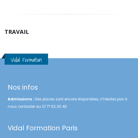
TRAVAIL
Vidal Formation
Nos infos
Admissions :
Des places sont encore disponibles, n’hésitez pas à
nous contacter au 01 77 62 30 40.
Vidal Formation Paris