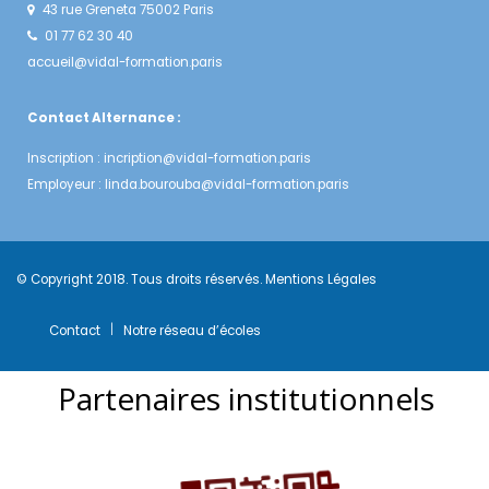
43 rue Greneta 75002 Paris
01 77 62 30 40
accueil@vidal-formation.paris
Contact Alternance :
Inscription :
incription@vidal-formation.paris
Employeur :
linda.bourouba@vidal-formation.paris
© Copyright 2018. Tous droits réservés.
Mentions Légales
Contact
Notre réseau d’écoles
Partenaires institutionnels