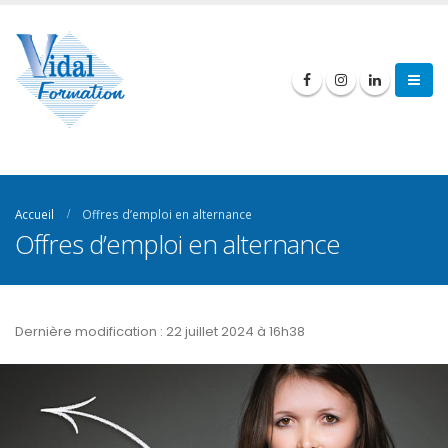
Accueil
Offres d’emploi en alternance
Offres d’emploi en alternance
Dernière modification : 22 juillet 2024 à 16h38