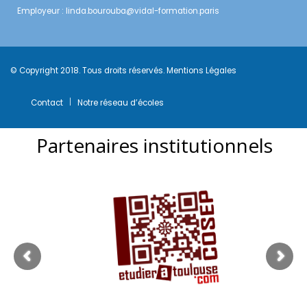
Employeur :
linda.bourouba@vidal-formation.paris
© Copyright 2018. Tous droits réservés.
Mentions Légales
Contact
Notre réseau d’écoles
Partenaires institutionnels