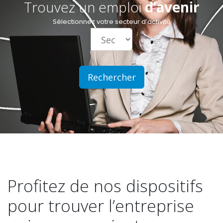
Trouvez un emploi
d’avenir
Sélectionnez votre secteur d’activité
Profitez de nos dispositifs
pour trouver l’entreprise