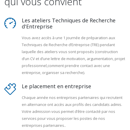
qui vous convient
Les ateliers Techniques de Recherche
d'Entreprise
Vous avez accès à une 1 journée de préparation aux
Techniques de Recherche d’Entreprise (TRE) pendant
laquelle des ateliers vous sont proposés (construction
d’un CV et d’une lettre de motivation, argumentation, projet
professionnel,comment prendre contact avec une
entreprise, organiser sa recherche).
Le placement en entreprise
Chaque année nos entreprises partenaires qui recrutent
en alternance ont accès aux profils des candidats admis.
Votre admission vous permet d’être contacté par nos
services pour vous proposer les postes de nos
entreprises partenaires..