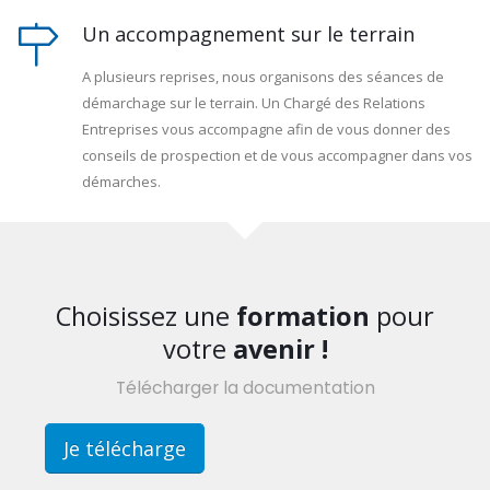
Un accompagnement sur le terrain
A plusieurs reprises, nous organisons des séances de
démarchage sur le terrain. Un Chargé des Relations
Entreprises vous accompagne afin de vous donner des
conseils de prospection et de vous accompagner dans vos
démarches.
Choisissez une
formation
pour
votre
avenir !
Télécharger la documentation
Je télécharge