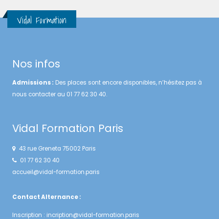
Vidal Formation
Nos infos
Admissions :
Des places sont encore disponibles, n’hésitez pas à
nous contacter au 01 77 62 30 40.
Vidal Formation Paris
43 rue Greneta 75002 Paris
01 77 62 30 40
accueil@vidal-formation.paris
Contact Alternance :
Inscription :
incription@vidal-formation.paris