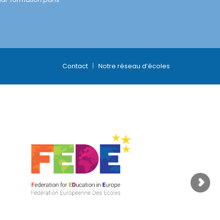
Contact
Notre réseau d’écoles