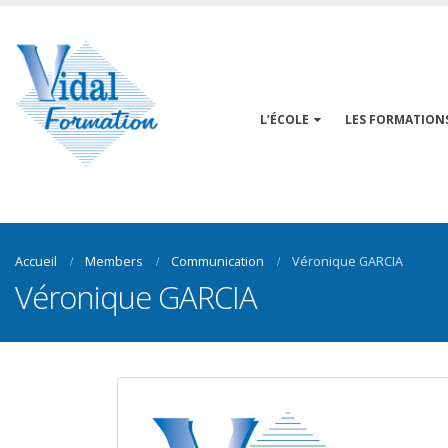
L’ÉCOLE
LES FORMATION
Accueil
Members
Communication
Véronique GARCIA
Véronique GARCIA