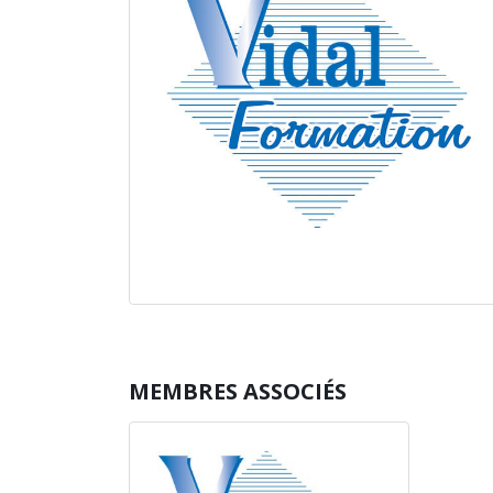
MEMBRES ASSOCIÉS