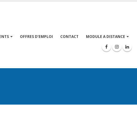
ENTS
OFFRES D’EMPLOI
CONTACT
MODULE A DISTANCE