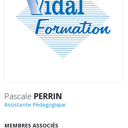
Pascale
PERRIN
Assistante Pédagogique
MEMBRES ASSOCIÉS