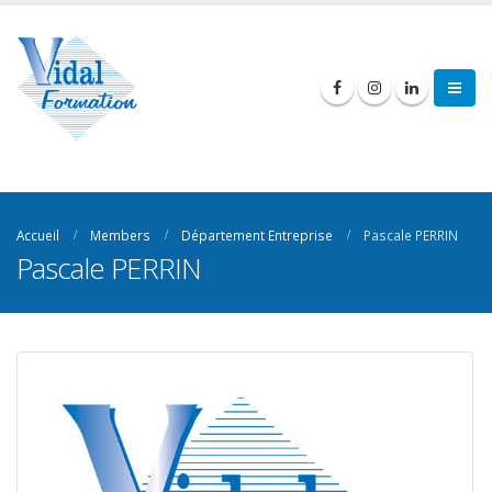
Accueil
Members
Département Entreprise
Pascale PERRIN
Pascale PERRIN