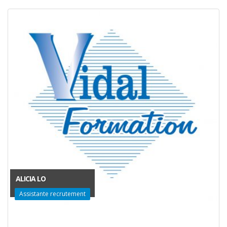
ALICIA LO
Assistante recrutement