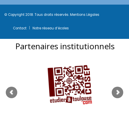
© Copyright 2018. Tous droits réservés.
Mentions Légales
Contact
Notre réseau d’écoles
Partenaires institutionnels