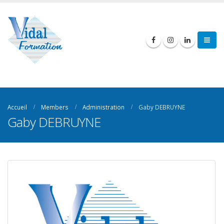
Accueil
Members
Administration
Gaby DEBRUYNE
Gaby DEBRUYNE