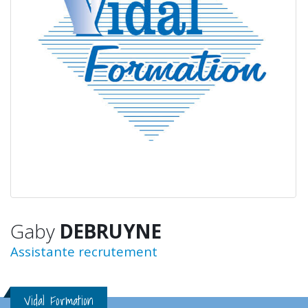
Gaby
DEBRUYNE
Assistante recrutement
Vidal Formation