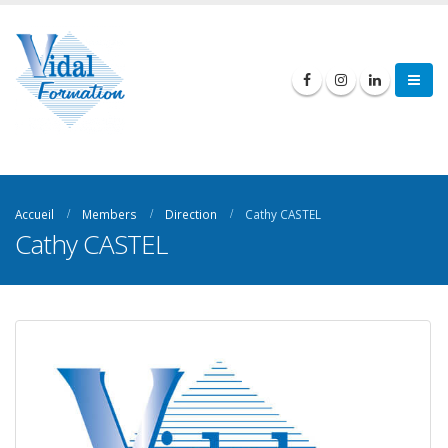
Accueil
Members
Direction
Cathy CASTEL
Cathy CASTEL