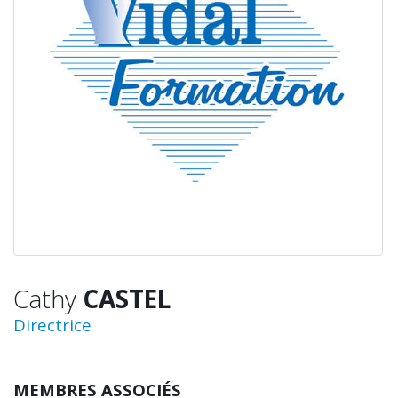
Cathy
CASTEL
Directrice
MEMBRES ASSOCIÉS