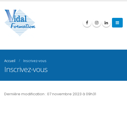
Accueil
Inscrivez-vous
Inscrivez-vous
Dernière modification : 07 novembre 2023 à 09h31