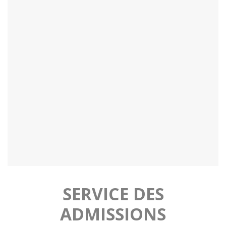
SERVICE DES
ADMISSIONS