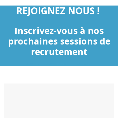
REJOIGNEZ NOUS !
Inscrivez-vous à nos
prochaines sessions de
recrutement