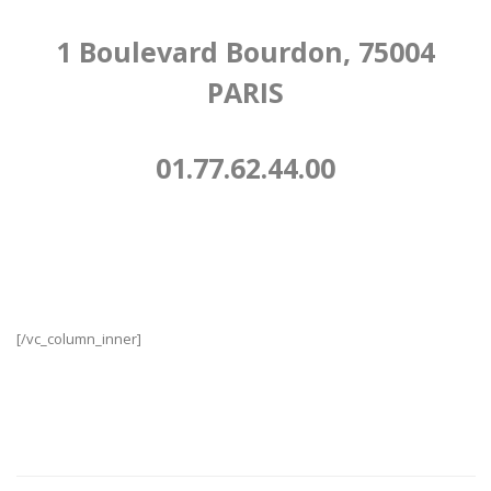
1 Boulevard Bourdon, 75004
PARIS
01.77.62.44.00
[/vc_column_inner]