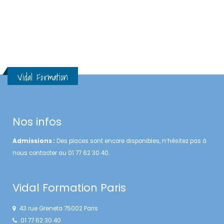
Vidal Formation
Nos infos
Admissions :
Des places sont encore disponibles, n’hésitez pas à
nous contacter au 01 77 62 30 40.
Vidal Formation Paris
43 rue Greneta 75002 Paris
01 77 62 30 40