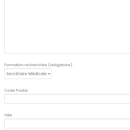
Formation recherchée (obligatoire)
Code Postal
Ville