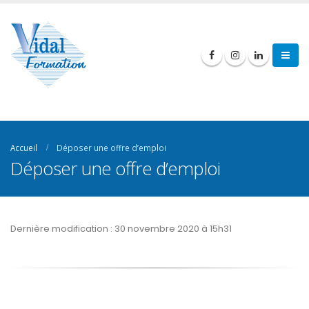
Accueil
Déposer une offre d’emploi
Déposer une offre d’emploi
Dernière modification : 30 novembre 2020 à 15h31