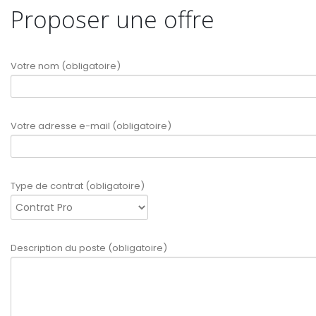
Proposer une offre
Votre nom (obligatoire)
Votre adresse e-mail (obligatoire)
Type de contrat (obligatoire)
Description du poste (obligatoire)