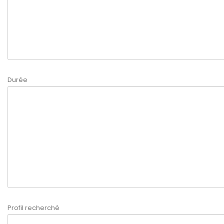
Durée
Profil recherché